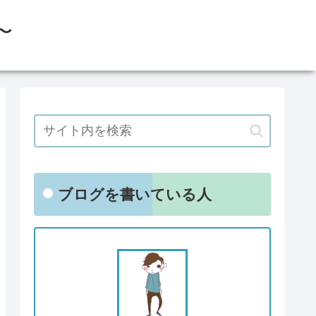
〜
ブログを書いている人