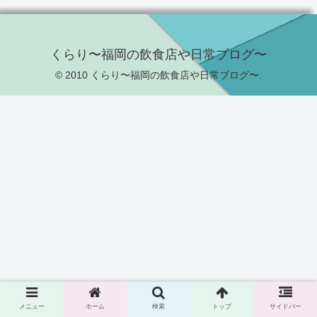
くらり〜福岡の飲食店や日常ブログ〜
© 2010 くらり〜福岡の飲食店や日常ブログ〜.
メニュー
ホーム
検索
トップ
サイドバー