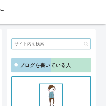
〜
ブログを書いている人