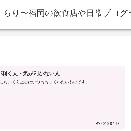
くらり〜福岡の飲食店や日常ブログ
が利く人・気が利かない人
において向上心はいつももっていたいものです。
2010.07.12