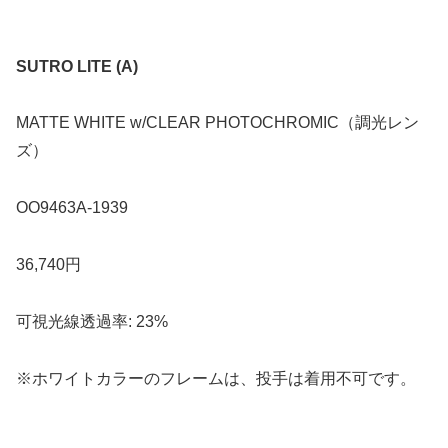
SUTRO LITE (A)
MATTE WHITE w/CLEAR PHOTOCHROMIC（調光レン
ズ）
OO9463A-1939
36,740円
可視光線透過率: 23%
※ホワイトカラーのフレームは、投手は着用不可です。