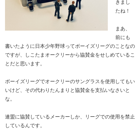
きまし
たね！
まあ、
前にも
書いたように日本少年野球ってボーイズリーグのことなの
ですが、しこたまオークリーから協賛金をせしめているこ
とだと思います。
ボーイズリーグでオークリーのサングラスを使用してもい
いけど、その代わりたんまりと協賛金を支払いなさいと
な。
連盟に協賛しているメーカーしか、リーグでの使用を禁止
しているんです。