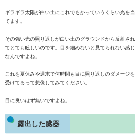
ギラギラ太陽が白い土にこれでもかっていうくらい光を当
てます。
その強い光の照り返しが白い土のグラウンドから反射され
てとても眩しいのです。目を細めないと見てられない感じ
なんですよね。
これを夏休みや週末で何時間も目に照り返しのダメージを
受けてるって想像してみてください。
目に良いはず無いですよね。
露出した臓器