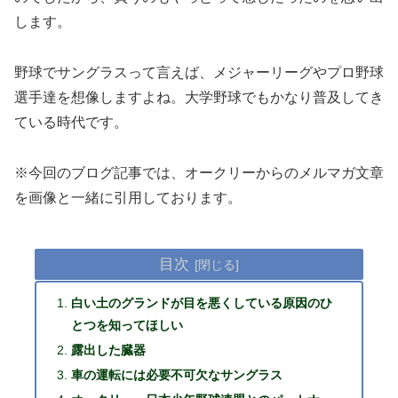
します。
野球でサングラスって言えば、メジャーリーグやプロ野球
選手達を想像しますよね。大学野球でもかなり普及してき
ている時代です。
※今回のブログ記事では、オークリーからのメルマガ文章
を画像と一緒に引用しております。
目次
白い土のグランドが目を悪くしている原因のひ
とつを知ってほしい
露出した臓器
車の運転には必要不可欠なサングラス