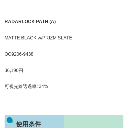
RADARLOCK PATH (A)
MATTE BLACK w/PRIZM SLATE
OO9206-9438
36,190円
可視光線透過率: 34%
使用条件