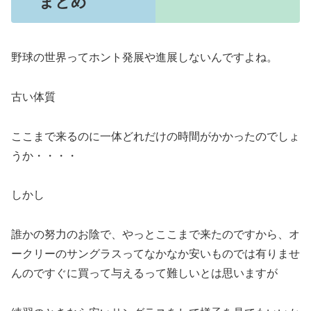
まとめ
野球の世界ってホント発展や進展しないんですよね。
古い体質
ここまで来るのに一体どれだけの時間がかかったのでしょ
うか・・・・
しかし
誰かの努力のお陰で、やっとここまで来たのですから、オ
ークリーのサングラスってなかなか安いものでは有りませ
んのですぐに買って与えるって難しいとは思いますが