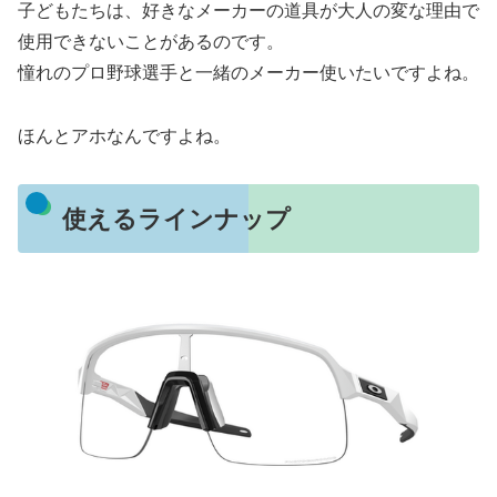
子どもたちは、好きなメーカーの道具が大人の変な理由で
使用できないことがあるのです。
憧れのプロ野球選手と一緒のメーカー使いたいですよね。
ほんとアホなんですよね。
使えるラインナップ