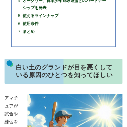
オークリー、日本少年野球連盟とのパートナー
シップを発表
使えるラインナップ
使用条件
まとめ
白い土のグランドが目を悪くして
いる原因のひとつを知ってほしい
アマチ
ュアが
試合や
練習を