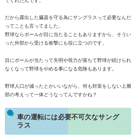
てくれたんです。
だから露出した臓器を守る為にサングラスって必要なんだ
ってことも言ってました。
野球ならボールが目に当たることもありますから、そうい
った外部から受ける衝撃にも役に立つのです。
目にボールが当たって失明や視力が落ちて野球が続けられ
なくなって野球をやめる事になる危険もあります。
野球人口が減ったとかいいながら、何も対策をしない上層
部の考えって一体どうなってんですかね？
車の運転には必要不可欠なサング
ラス