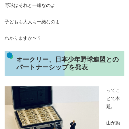
野球はそれと一緒なのよ
子どもも大人も一緒なのよ
わかりますか〜？
オークリー、日本少年野球連盟との
パートナーシップを発表
ってこ
とで本
題。
山が動