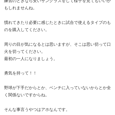
練習のときなら安いサングラスをして様子を見てもいいか
もしれませんね。
慣れてきたり必要に感じたときに試合で使えるタイプのも
のを購入してください。
周りの目が気になるとは思いますが、そこは思い切って口
火を切ってください。
最初の一人になりましょう。
勇気を持って！！
野球が下手だからとか、ベンチに入っていないからとか全
く関係ないですからね。
そんな事言うやつはアホなんです。