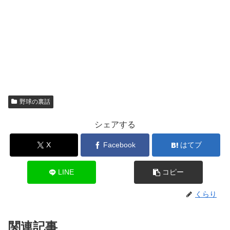
野球の裏話
シェアする
X
Facebook
はてブ
LINE
コピー
くらり
関連記事