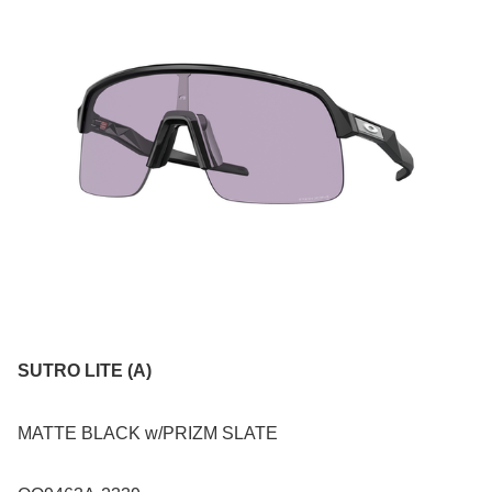
SUTRO LITE (A)
MATTE BLACK w/PRIZM SLATE