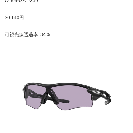
OO9463A-2339
30,140円
可視光線透過率: 34%