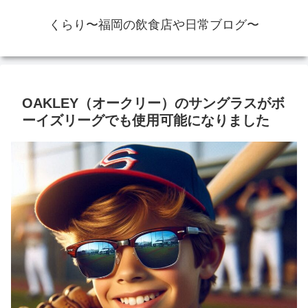
くらり〜福岡の飲食店や日常ブログ〜
OAKLEY（オークリー）のサングラスがボ
ーイズリーグでも使用可能になりました